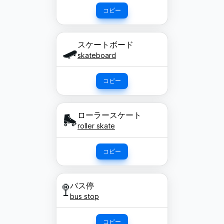
コピー
スケートボード
🛹
skateboard
コピー
ローラースケート
🛼
roller skate
コピー
バス停
🚏
bus stop
コピー