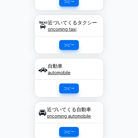
コピー
近づいてくるタクシー
🚖
oncoming taxi
コピー
自動車
🚗
automobile
コピー
近づいてくる自動車
🚘
oncoming automobile
コピー