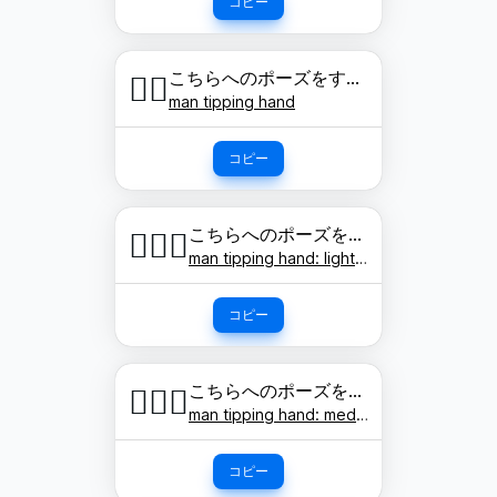
コピー
こちらへのポーズをする男性
💁‍♂️
man tipping hand
コピー
こちらへのポーズをする男性: 明るい肌色
💁🏻‍♂️
man tipping hand: light skin tone
コピー
こちらへのポーズをする男性: やや明るい肌色
💁🏼‍♂️
man tipping hand: medium-light skin tone
コピー