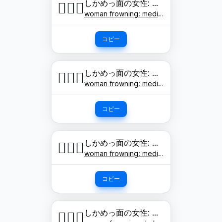
しかめっ面の女性: やや明るい肌色
🙍🏼‍♀️
woman frowning: medium-light skin tone
コピー
しかめっ面の女性: 肌色
🙍🏽‍♀️
woman frowning: medium skin tone
コピー
しかめっ面の女性: やや濃い肌色
🙍🏾‍♀️
woman frowning: medium-dark skin tone
コピー
しかめっ面の女性: 濃い肌色
🙍🏿‍♀️