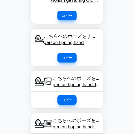
woman gesturing OK: dark skin tone
コピー
こちらへのポーズをする人
💁
person tipping hand
コピー
こちらへのポーズをする人: 明るい肌色
💁🏻
person tipping hand: light skin tone
コピー
こちらへのポーズをする人: やや明るい肌色
💁🏼
person tipping hand: medium-light skin tone