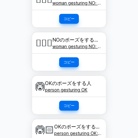
woman gesturing NO: medium-dark skin tone
コピー
NOのポーズをする女性: 濃い肌色
🙅🏿‍♀️
woman gesturing NO: dark skin tone
コピー
OKのポーズをする人
🙆
person gesturing OK
コピー
OKのポーズをする人: 明るい肌色
🙆🏻
person gesturing OK: light skin tone