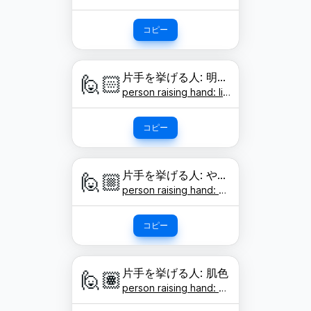
コピー
片手を挙げる人: 明るい肌色
🙋🏻
person raising hand: light skin tone
コピー
片手を挙げる人: やや明るい肌色
🙋🏼
person raising hand: medium-light skin tone
コピー
片手を挙げる人: 肌色
🙋🏽
person raising hand: medium skin tone