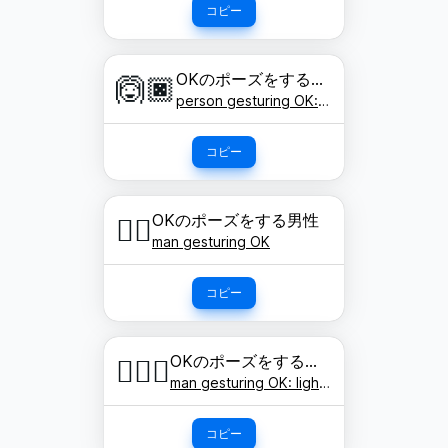
コピー
OKのポーズをする人: 濃い肌色
🙆🏿
person gesturing OK: dark skin tone
コピー
OKのポーズをする男性
🙆‍♂️
man gesturing OK
コピー
OKのポーズをする男性: 明るい肌色
🙆🏻‍♂️
man gesturing OK: light skin tone
コピー