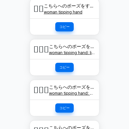
こちらへのポーズをする女性
💁‍♀️
woman tipping hand
コピー
こちらへのポーズをする女性: 明るい肌色
💁🏻‍♀️
woman tipping hand: light skin tone
コピー
こちらへのポーズをする女性: やや明るい肌色
💁🏼‍♀️
woman tipping hand: medium-light skin tone
コピー
こちらへのポーズをする女性: 肌色