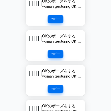
OKのポーズをする女性: やや明るい肌色
🙆🏼‍♀️
woman gesturing OK: medium-light skin tone
コピー
OKのポーズをする女性: 肌色
🙆🏽‍♀️
woman gesturing OK: medium skin tone
コピー
OKのポーズをする女性: やや濃い肌色
🙆🏾‍♀️
woman gesturing OK: medium-dark skin tone
コピー
OKのポーズをする女性: 濃い肌色
🙆🏿‍♀️