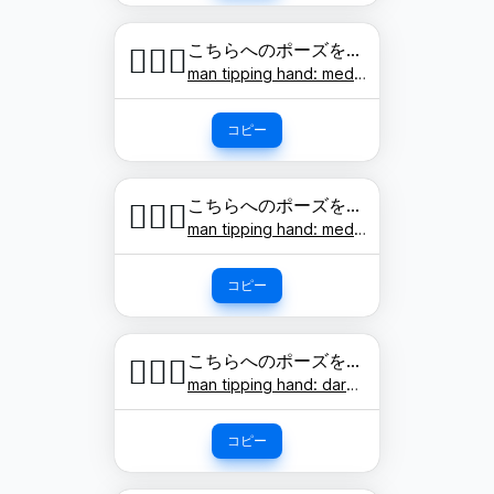
こちらへのポーズをする男性: 肌色
💁🏽‍♂️
man tipping hand: medium skin tone
コピー
こちらへのポーズをする男性: やや濃い肌色
💁🏾‍♂️
man tipping hand: medium-dark skin tone
コピー
こちらへのポーズをする男性: 濃い肌色
💁🏿‍♂️
man tipping hand: dark skin tone
コピー