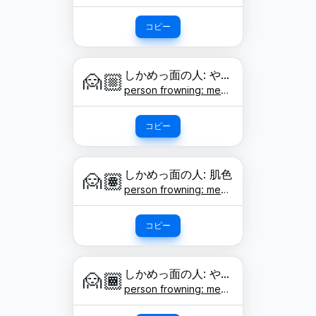
コピー
しかめっ面の人: やや明るい肌色
🙍🏼
person frowning: medium-light skin tone
コピー
しかめっ面の人: 肌色
🙍🏽
person frowning: medium skin tone
コピー
しかめっ面の人: やや濃い肌色
🙍🏾
person frowning: medium-dark skin tone