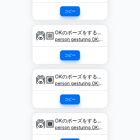
コピー
OKのポーズをする人: やや明るい肌色
🙆🏼
person gesturing OK: medium-light skin tone
コピー
OKのポーズをする人: 肌色
🙆🏽
person gesturing OK: medium skin tone
コピー
OKのポーズをする人: やや濃い肌色
🙆🏾
person gesturing OK: medium-dark skin tone