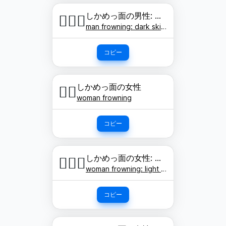
しかめっ面の男性: 濃い肌色
🙍🏿‍♂️
man frowning: dark skin tone
コピー
しかめっ面の女性
🙍‍♀️
woman frowning
コピー
しかめっ面の女性: 明るい肌色
🙍🏻‍♀️
woman frowning: light skin tone
コピー