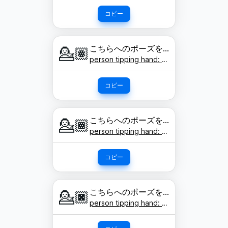
コピー
こちらへのポーズをする人: 肌色
💁🏽
person tipping hand: medium skin tone
コピー
こちらへのポーズをする人: やや濃い肌色
💁🏾
person tipping hand: medium-dark skin tone
コピー
こちらへのポーズをする人: 濃い肌色
💁🏿
person tipping hand: dark skin tone