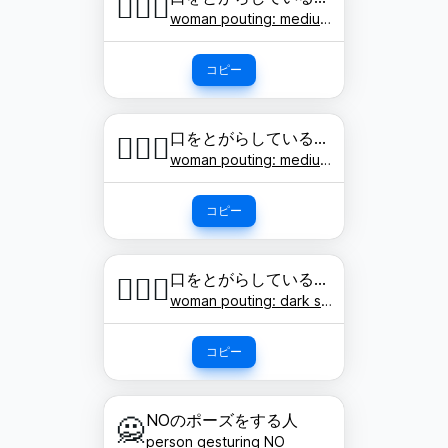
🙎🏽‍♀️
woman pouting: medium skin tone
コピー
口をとがらしている女性: やや濃い肌色
🙎🏾‍♀️
woman pouting: medium-dark skin tone
コピー
口をとがらしている女性: 濃い肌色
🙎🏿‍♀️
woman pouting: dark skin tone
コピー
NOのポーズをする人
🙅
person gesturing NO