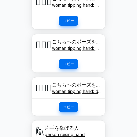
💁🏽‍♀️
woman tipping hand: medium skin tone
コピー
こちらへのポーズをする女性: やや濃い肌色
💁🏾‍♀️
woman tipping hand: medium-dark skin tone
コピー
こちらへのポーズをする女性: 濃い肌色
💁🏿‍♀️
woman tipping hand: dark skin tone
コピー
片手を挙げる人
🙋
person raising hand