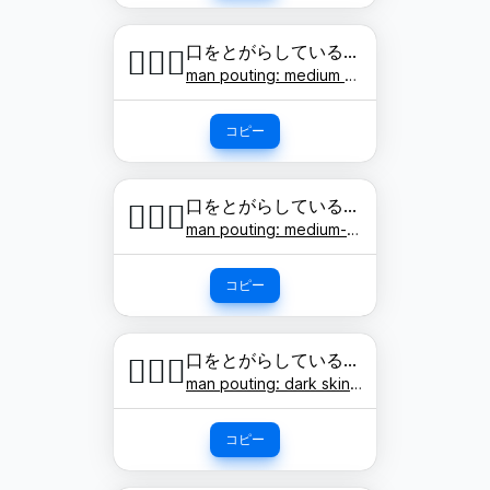
口をとがらしている男性: 肌色
🙎🏽‍♂️
man pouting: medium skin tone
コピー
口をとがらしている男性: やや濃い肌色
🙎🏾‍♂️
man pouting: medium-dark skin tone
コピー
口をとがらしている男性: 濃い肌色
🙎🏿‍♂️
man pouting: dark skin tone
コピー