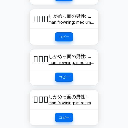
しかめっ面の男性: やや明るい肌色
🙍🏼‍♂️
man frowning: medium-light skin tone
コピー
しかめっ面の男性: 肌色
🙍🏽‍♂️
man frowning: medium skin tone
コピー
しかめっ面の男性: やや濃い肌色
🙍🏾‍♂️
man frowning: medium-dark skin tone
コピー