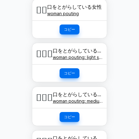
口をとがらしている女性
🙎‍♀️
woman pouting
コピー
口をとがらしている女性: 明るい肌色
🙎🏻‍♀️
woman pouting: light skin tone
コピー
口をとがらしている女性: やや明るい肌色
🙎🏼‍♀️
woman pouting: medium-light skin tone
コピー
口をとがらしている女性: 肌色