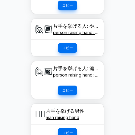
コピー
片手を挙げる人: やや濃い肌色
🙋🏾
person raising hand: medium-dark skin tone
コピー
片手を挙げる人: 濃い肌色
🙋🏿
person raising hand: dark skin tone
コピー
片手を挙げる男性
🙋‍♂️
man raising hand
コピー