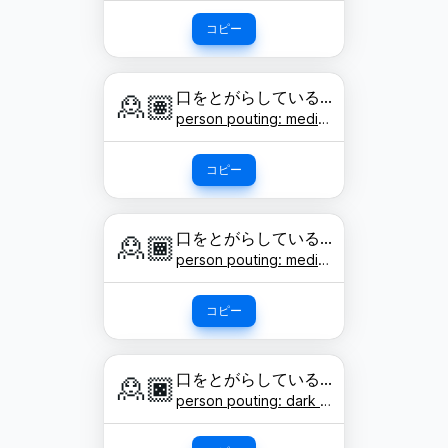
コピー
口をとがらしている人: 肌色
🙎🏽
person pouting: medium skin tone
コピー
口をとがらしている人: やや濃い肌色
🙎🏾
person pouting: medium-dark skin tone
コピー
口をとがらしている人: 濃い肌色
🙎🏿
person pouting: dark skin tone