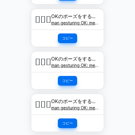
OKのポーズをする男性: やや明るい肌色
🙆🏼‍♂️
man gesturing OK: medium-light skin tone
コピー
OKのポーズをする男性: 肌色
🙆🏽‍♂️
man gesturing OK: medium skin tone
コピー
OKのポーズをする男性: やや濃い肌色
🙆🏾‍♂️
man gesturing OK: medium-dark skin tone
コピー