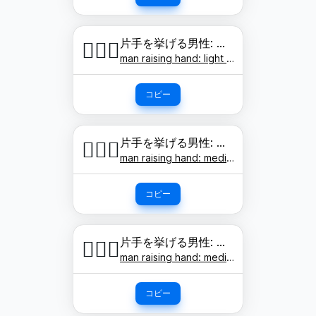
片手を挙げる男性: 明るい肌色
🙋🏻‍♂️
man raising hand: light skin tone
コピー
片手を挙げる男性: やや明るい肌色
🙋🏼‍♂️
man raising hand: medium-light skin tone
コピー
片手を挙げる男性: 肌色
🙋🏽‍♂️
man raising hand: medium skin tone
コピー