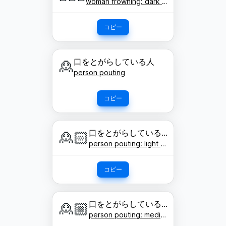
woman frowning: dark skin tone
コピー
口をとがらしている人
🙎
person pouting
コピー
口をとがらしている人: 明るい肌色
🙎🏻
person pouting: light skin tone
コピー
口をとがらしている人: やや明るい肌色
🙎🏼
person pouting: medium-light skin tone