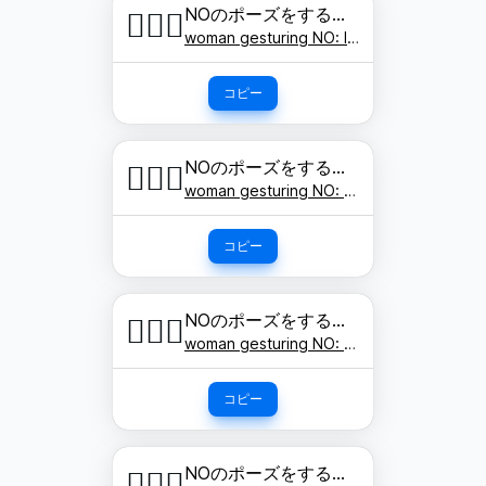
NOのポーズをする女性: 明るい肌色
🙅🏻‍♀️
woman gesturing NO: light skin tone
コピー
NOのポーズをする女性: やや明るい肌色
🙅🏼‍♀️
woman gesturing NO: medium-light skin tone
コピー
NOのポーズをする女性: 肌色
🙅🏽‍♀️
woman gesturing NO: medium skin tone
コピー
NOのポーズをする女性: やや濃い肌色
🙅🏾‍♀️