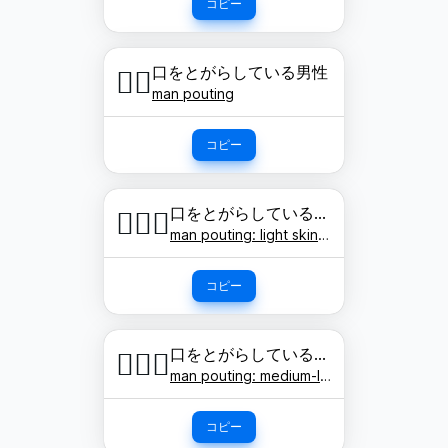
コピー
口をとがらしている男性
🙎‍♂️
man pouting
コピー
口をとがらしている男性: 明るい肌色
🙎🏻‍♂️
man pouting: light skin tone
コピー
口をとがらしている男性: やや明るい肌色
🙎🏼‍♂️
man pouting: medium-light skin tone
コピー