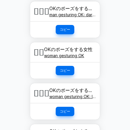
OKのポーズをする男性: 濃い肌色
🙆🏿‍♂️
man gesturing OK: dark skin tone
コピー
OKのポーズをする女性
🙆‍♀️
woman gesturing OK
コピー
OKのポーズをする女性: 明るい肌色
🙆🏻‍♀️
woman gesturing OK: light skin tone
コピー