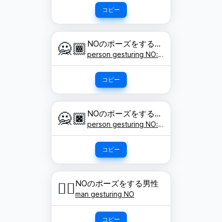
コピー
NOのポーズをする人: やや濃い肌色
🙅🏾
person gesturing NO: medium-dark skin tone
コピー
NOのポーズをする人: 濃い肌色
🙅🏿
person gesturing NO: dark skin tone
コピー
NOのポーズをする男性
🙅‍♂️
man gesturing NO
コピー