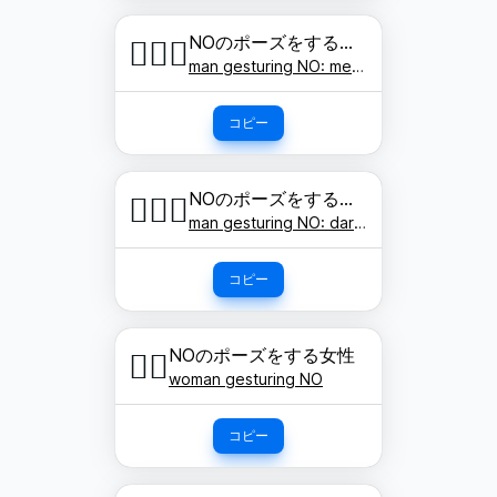
NOのポーズをする男性: やや濃い肌色
🙅🏾‍♂️
man gesturing NO: medium-dark skin tone
コピー
NOのポーズをする男性: 濃い肌色
🙅🏿‍♂️
man gesturing NO: dark skin tone
コピー
NOのポーズをする女性
🙅‍♀️
woman gesturing NO
コピー