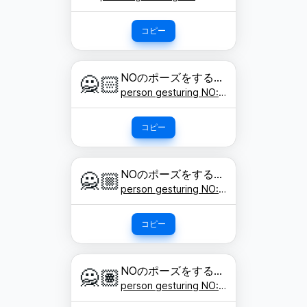
コピー
NOのポーズをする人: 明るい肌色
🙅🏻
person gesturing NO: light skin tone
コピー
NOのポーズをする人: やや明るい肌色
🙅🏼
person gesturing NO: medium-light skin tone
コピー
NOのポーズをする人: 肌色
🙅🏽
person gesturing NO: medium skin tone