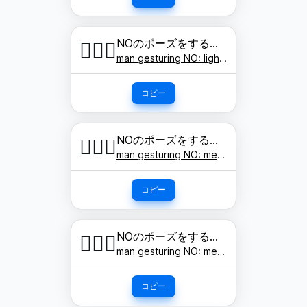
NOのポーズをする男性: 明るい肌色
🙅🏻‍♂️
man gesturing NO: light skin tone
コピー
NOのポーズをする男性: やや明るい肌色
🙅🏼‍♂️
man gesturing NO: medium-light skin tone
コピー
NOのポーズをする男性: 肌色
🙅🏽‍♂️
man gesturing NO: medium skin tone
コピー