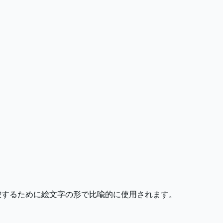
唆するために絵文字の形で比喩的に使用されます。