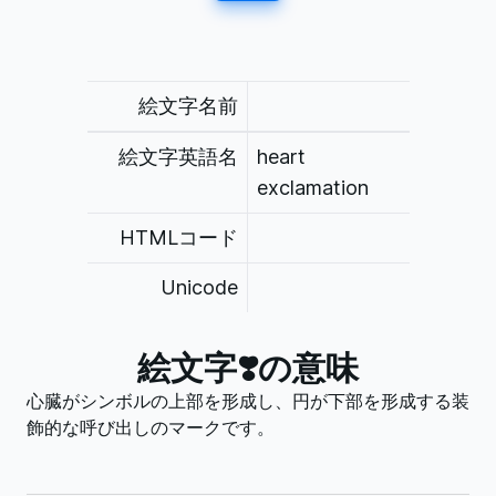
絵文字名前
絵文字英語名
heart
exclamation
HTMLコード
Unicode
絵文字
❣️
の意味
心臓がシンボルの上部を形成し、円が下部を形成する装
飾的な呼び出しのマークです。